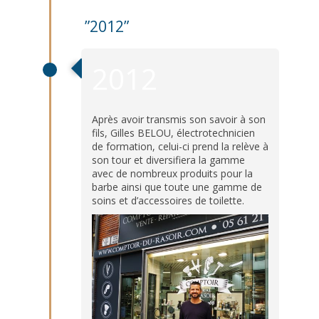
”2012”
2012
Après avoir transmis son savoir à son
fils, Gilles BELOU, électrotechnicien
de formation, celui-ci prend la relève à
son tour et diversifiera la gamme
avec de nombreux produits pour la
barbe ainsi que toute une gamme de
soins et d’accessoires de toilette.