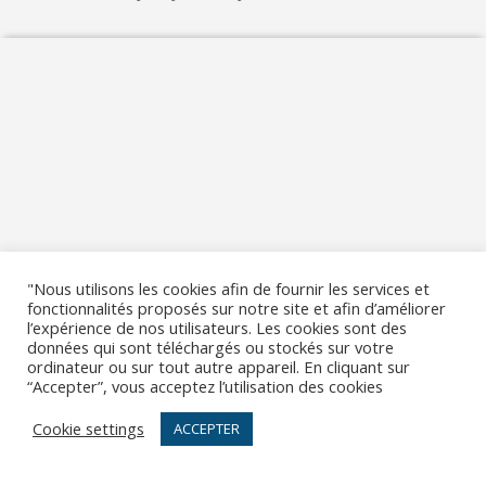
"Nous utilisons les cookies afin de fournir les services et
fonctionnalités proposés sur notre site et afin d’améliorer
l’expérience de nos utilisateurs. Les cookies sont des
données qui sont téléchargés ou stockés sur votre
ordinateur ou sur tout autre appareil. En cliquant sur
“Accepter”, vous acceptez l’utilisation des cookies
Cookie settings
ACCEPTER
Mentions légales