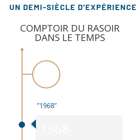
UN DEMI-SIÈCLE D’EXPÉRIENCE
COMPTOIR DU RASOIR
DANS LE TEMPS
1968
”1968”
1968