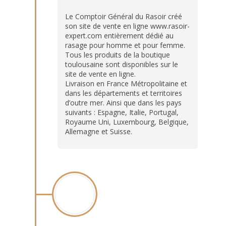
Le Comptoir Général du Rasoir créé
son site de vente en ligne www.rasoir-
expert.com entièrement dédié au
rasage pour homme et pour femme.
Tous les produits de la boutique
toulousaine sont disponibles sur le
site de vente en ligne.
Livraison en France Métropolitaine et
dans les départements et territoires
d’outre mer. Ainsi que dans les pays
suivants : Espagne, Italie, Portugal,
Royaume Uni, Luxembourg, Belgique,
Allemagne et Suisse.
2012