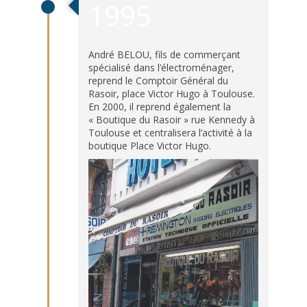
1995
André BELOU, fils de commerçant
spécialisé dans l’électroménager,
reprend le Comptoir Général du
Rasoir, place Victor Hugo à Toulouse.
En 2000, il reprend également la
« Boutique du Rasoir » rue Kennedy à
Toulouse et centralisera l’activité à la
boutique Place Victor Hugo.