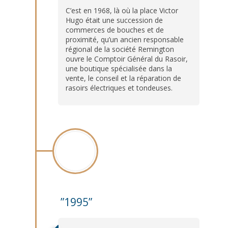
C’est en 1968, là où la place Victor
Hugo était une succession de
commerces de bouches et de
proximité, qu’un ancien responsable
régional de la société Remington
ouvre le Comptoir Général du Rasoir,
une boutique spécialisée dans la
vente, le conseil et la réparation de
rasoirs électriques et tondeuses.
1995
”1995”