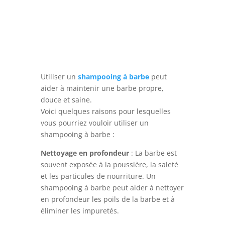
Utiliser un
shampooing à barbe
peut
aider à maintenir une barbe propre,
douce et saine.
Voici quelques raisons pour lesquelles
vous pourriez vouloir utiliser un
shampooing à barbe :
Nettoyage en profondeur
: La barbe est
souvent exposée à la poussière, la saleté
et les particules de nourriture. Un
shampooing à barbe peut aider à nettoyer
en profondeur les poils de la barbe et à
éliminer les impuretés.