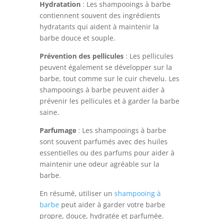
Hydratation
: Les shampooings à barbe
contiennent souvent des ingrédients
hydratants qui aident à maintenir la
barbe douce et souple.
Prévention des pellicules
: Les pellicules
peuvent également se développer sur la
barbe, tout comme sur le cuir chevelu. Les
shampooings à barbe peuvent aider à
prévenir les pellicules et à garder la barbe
saine.
Parfumage
: Les shampooings à barbe
sont souvent parfumés avec des huiles
essentielles ou des parfums pour aider à
maintenir une odeur agréable sur la
barbe.
En résumé, utiliser un
shampooing à
barbe
peut aider à garder votre barbe
propre, douce, hydratée et parfumée.