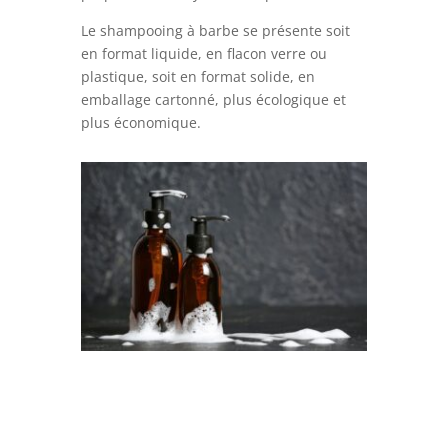
Le shampooing à barbe se présente soit
en format liquide, en flacon verre ou
plastique, soit en format solide, en
emballage cartonné, plus écologique et
plus économique.